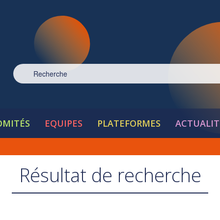
OMITÉS
EQUIPES
PLATEFORMES
ACTUALIT
Résultat de recherche