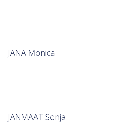
JANA Monica
JANMAAT Sonja