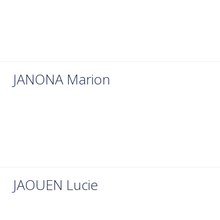
JANONA Marion
JAOUEN Lucie