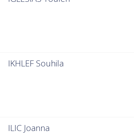
IKHLEF Souhila
ILIC Joanna