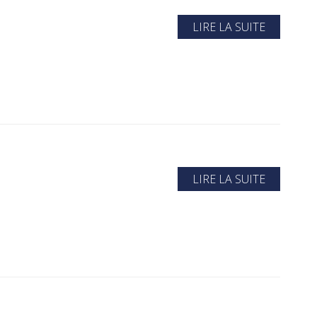
LIRE LA SUITE
LIRE LA SUITE