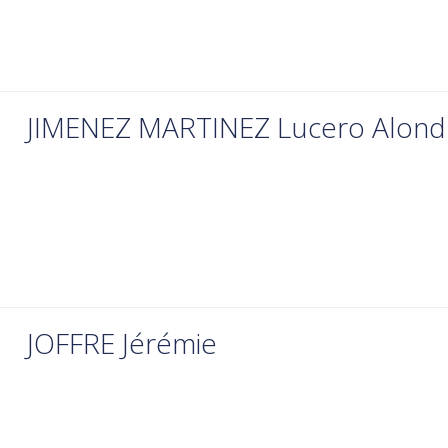
JIMENEZ MARTINEZ Lucero Alond
JOFFRE Jérémie