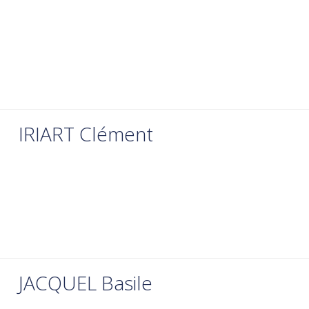
IRIART Clément
JACQUEL Basile