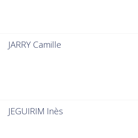
JARRY Camille
JEGUIRIM Inès