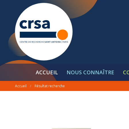
ACCUEIL
NOUS CONNAÎTRE
C
Accueil
/
Résultat recherche