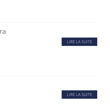
ra
LIRE LA SUITE
LIRE LA SUITE