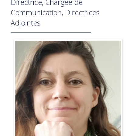
Directrice, Chargée de
Communication, Directrices
Adjointes