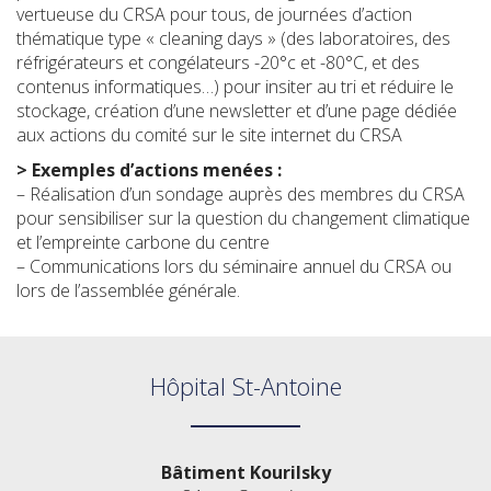
vertueuse du CRSA pour tous, de journées d’action
thématique type « cleaning days » (des laboratoires, des
réfrigérateurs et congélateurs -20°c et -80°C, et des
contenus informatiques…) pour insiter au tri et réduire le
stockage, création d’une newsletter et d’une page dédiée
aux actions du comité sur le site internet du CRSA
> Exemples d’actions menées :
– Réalisation d’un sondage auprès des membres du CRSA
pour sensibiliser sur la question du changement climatique
et l’empreinte carbone du centre
– Communications lors du séminaire annuel du CRSA ou
lors de l’assemblée générale.
Hôpital St-Antoine
Bâtiment Kourilsky