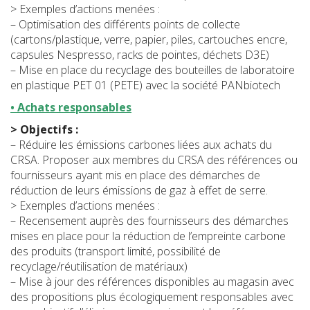
> Exemples d’actions menées :
– Optimisation des différents points de collecte
(cartons/plastique, verre, papier, piles, cartouches encre,
capsules Nespresso, racks de pointes, déchets D3E)
– Mise en place du recyclage des bouteilles de laboratoire
en plastique PET 01 (PETE) avec la société PANbiotech
• Achats responsables
> Objectifs :
– Réduire les émissions carbones liées aux achats du
CRSA. Proposer aux membres du CRSA des références ou
fournisseurs ayant mis en place des démarches de
réduction de leurs émissions de gaz à effet de serre.
> Exemples d’actions menées :
– Recensement auprès des fournisseurs des démarches
mises en place pour la réduction de l’empreinte carbone
des produits (transport limité, possibilité de
recyclage/réutilisation de matériaux)
– Mise à jour des références disponibles au magasin avec
des propositions plus écologiquement responsables avec