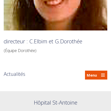
directeur : C.Elbim et G.Dorothée
(Équipe Dorothée)
Actualités
Menu
Hôpital St-Antoine