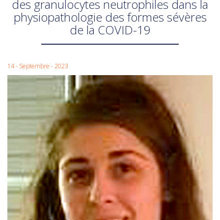
des granulocytes neutrophiles dans la
physiopathologie des formes sévères
de la COVID-19
14 - Septembre - 2023