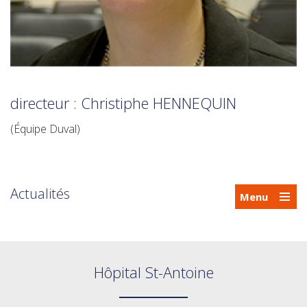
directeur : Christiphe HENNEQUIN
(Équipe Duval)
Actualités
Menu
Hôpital St-Antoine