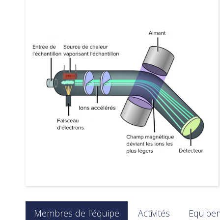
Membres de l'équipe
Activités
Equipe