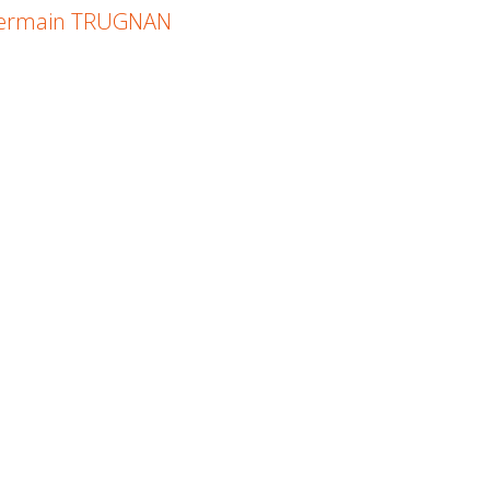
ermain TRUGNAN