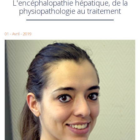
L'encéphalopathie hépatique, de la
physiopathologie au traitement
01 - Avril - 2019