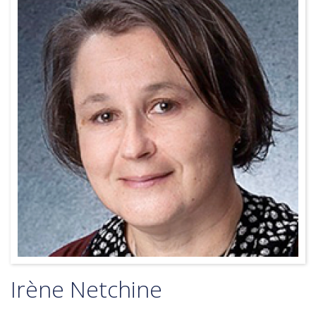
Irène Netchine