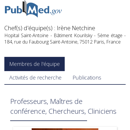
Chef(s) d'équipe(s) :
Irène Netchine
Hopital Saint-Antoine - Bâtiment Kourilsky - 5ème étage -
184, rue du Faubourg Saint-Antoine, 75012 Paris, France
Membres de l'équipe
Activités de recherche
Publications
Professeurs, Maîtres de
conférence, Chercheurs, Cliniciens