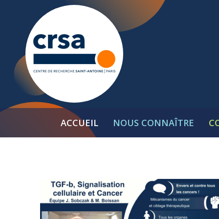
ACCUEIL
NOUS CONNAÎTRE
C