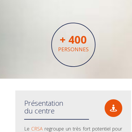
+
400
PERSONNES
Présentation
du centre
Le
CRSA
regroupe un très fort potentiel pour