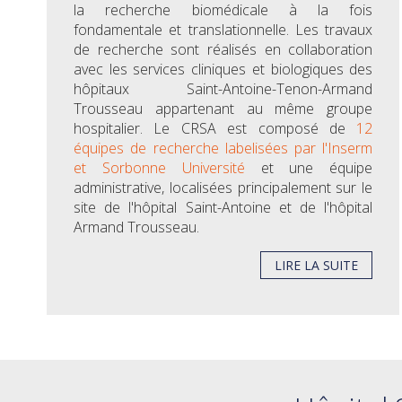
la recherche biomédicale à la fois
fondamentale et translationnelle. Les travaux
de recherche sont réalisés en collaboration
avec les services cliniques et biologiques des
hôpitaux Saint-Antoine-Tenon-Armand
Trousseau appartenant au même groupe
hospitalier. Le CRSA est composé de
12
équipes de recherche labelisées par l'Inserm
et Sorbonne Université
et une équipe
administrative, localisées principalement sur le
site de l'hôpital Saint-Antoine et de l'hôpital
Armand Trousseau.
LIRE LA SUITE