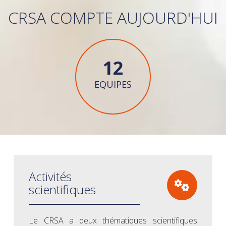
CRSA COMPTE AUJOURD'HUI
12
EQUIPES
Activités
scientifiques
Le CRSA a deux thématiques scientifiques