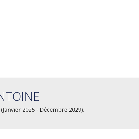
NTOINE
(Janvier 2025 - Décembre 2029).